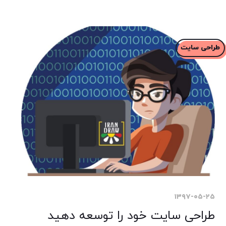
طراحی سایت
۱۳۹۷-۰۵-۲۵
طراحی سایت خود را توسعه دهید