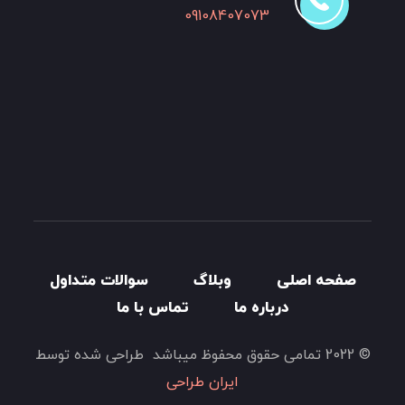
09108407073
صفحه اصلی
وبلاگ
سوالات متداول
درباره ما
تماس با ما
© 2022 تمامی حقوق محفوظ میباشد طراحی شده توسط
ایران طراحی