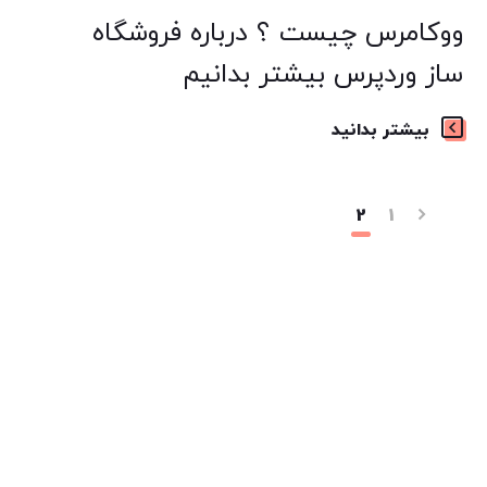
ووکامرس چیست ؟ درباره فروشگاه
ساز وردپرس بیشتر بدانیم
بیشتر بدانید
2
1