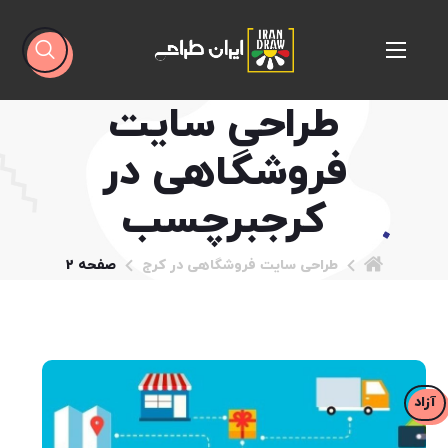
طراحی سایت
فروشگاهی در
کرجبرچسب
طراحی سایت فروشگاهی در کرج
صفحه 2
آزاد