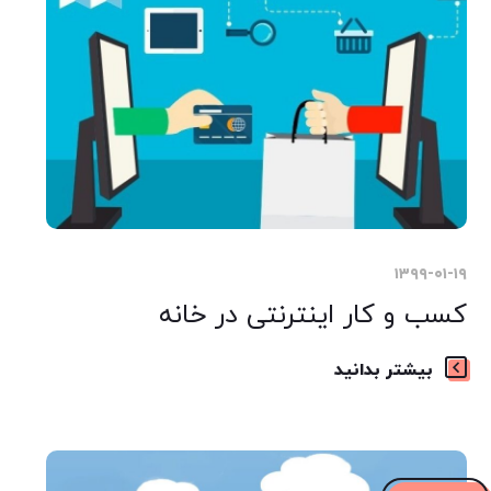
۱۳۹۹-۰۱-۱۹
کسب و کار اینترنتی در خانه
بیشتر بدانید