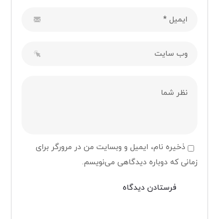
ذخیره نام، ایمیل و وبسایت من در مرورگر برای
زمانی که دوباره دیدگاهی می‌نویسم.