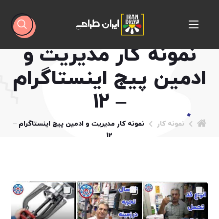
نمونه کار مدیریت و
ادمین پیج اینستاگرام
– 12
نمونه کار
نمونه کار مدیریت و ادمین پیج اینستاگرام –
12