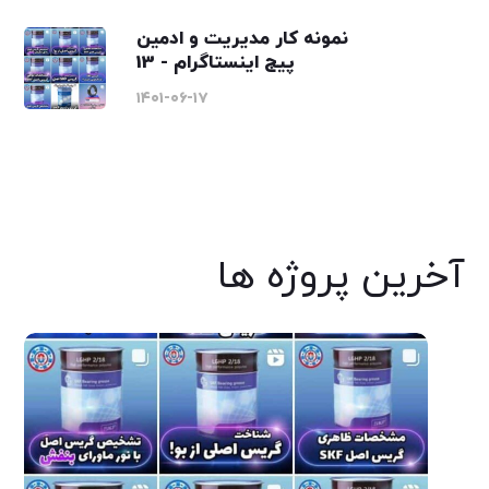
نمونه کار مدیریت و ادمین
پیج اینستاگرام - 13
۱۴۰۱-۰۶-۱۷
آخرین پروژه ها