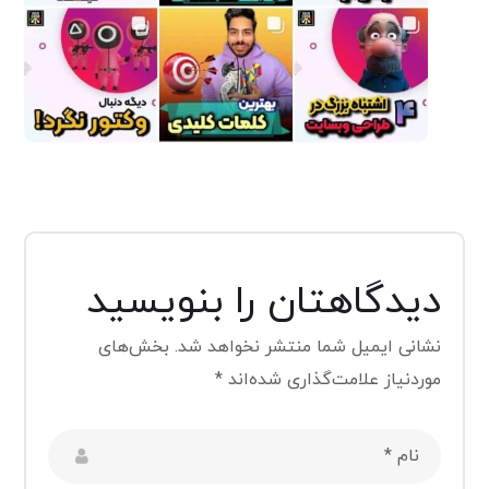
نمونه کار مدیریت و ادمین
پیج اینستاگرام – 1
اینستاگرام
دیدگاهتان را بنویسید
نشانی ایمیل شما منتشر نخواهد شد.
بخش‌های
موردنیاز علامت‌گذاری شده‌اند
*