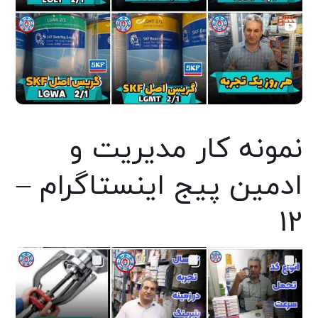
نمونه کار مدیریت و
ادمین پیج اینستاگرام –
12